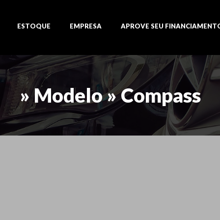
ESTOQUE
EMPRESA
APROVE SEU FINANCIAMENT
» Modelo » Compass