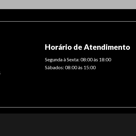
Horário de Atendimento
Segunda à Sexta: 08:00 às 18:00
Sábados: 08:00 às 15:00
S