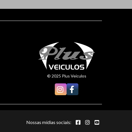
© 2025 Plus Veículos
Nossas mídias sociais: