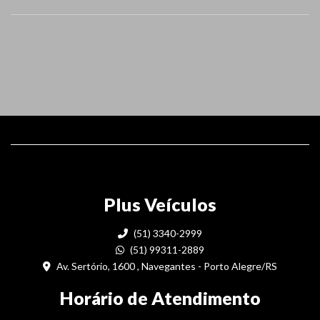
Plus Veículos
(51) 3340-2999
(51) 99311-2889
Av. Sertório, 1600 , Navegantes - Porto Alegre/RS
Horário de Atendimento