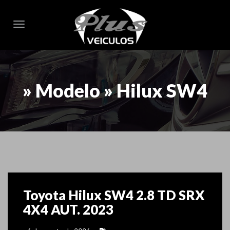
Toggle navigation
» Modelo » Hilux SW4
Toyota Hilux SW4 2.8 TD SRX
4X4 AUT. 2023