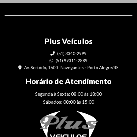
Plus Veículos
(51) 3340-2999
(51) 99311-2889
Av. Sertório, 1600 , Navegantes - Porto Alegre/RS
Horário de Atendimento
Segunda à Sexta: 08:00 às 18:00
Sábados: 08:00 às 15:00