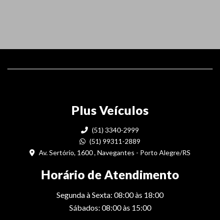
Plus Veículos
(51) 3340-2999
(51) 99311-2889
Av. Sertório, 1600 , Navegantes - Porto Alegre/RS
Horário de Atendimento
Segunda à Sexta: 08:00 às 18:00
Sábados: 08:00 às 15:00