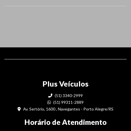
Plus Veículos
(51) 3340-2999
(51) 99311-2889
Av. Sertório, 1600 , Navegantes - Porto Alegre/RS
Horário de Atendimento