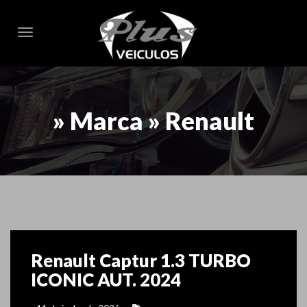
Toggle navigation
» Marca » Renault
Renault Captur 1.3 TURBO
ICONIC AUT. 2024