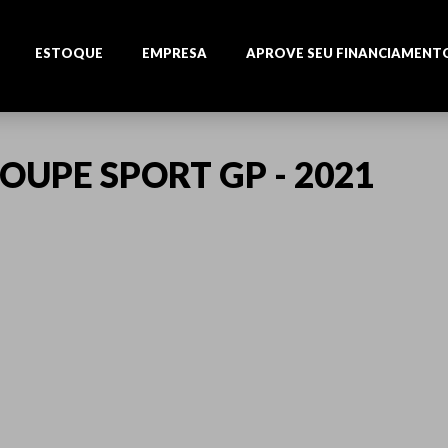
ESTOQUE
EMPRESA
APROVE SEU FINANCIAMENT
OUPE SPORT GP - 2021