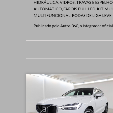
HIDRÁULICA, VIDROS, TRAVAS E ESPELH
AUTOMÁTICO, FAROIS FULL LED, KIT M
MULTIFUNCIONAL, RODAS DE LIGA LEVE
Publicado pelo Autos 360, o integrador ofici