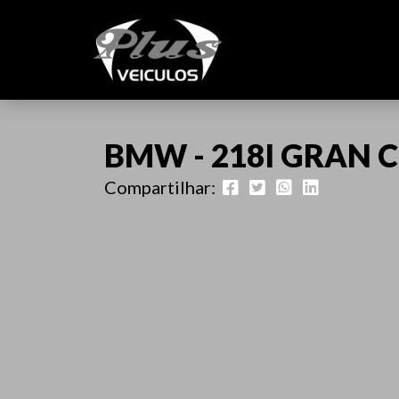
BMW - 218I GRAN C
Compartilhar: