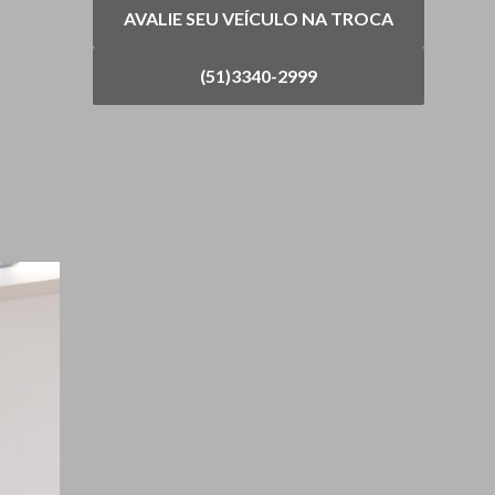
AVALIE SEU VEÍCULO NA TROCA
(51)3340-2999